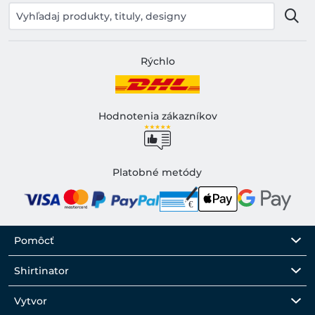
Rýchlo
Hodnotenia zákazníkov
Platobné metódy
Pomôcť
Shirtinator
Vytvor