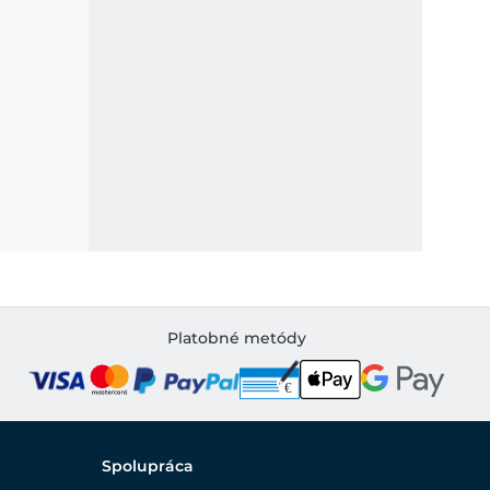
Platobné metódy
Spolupráca