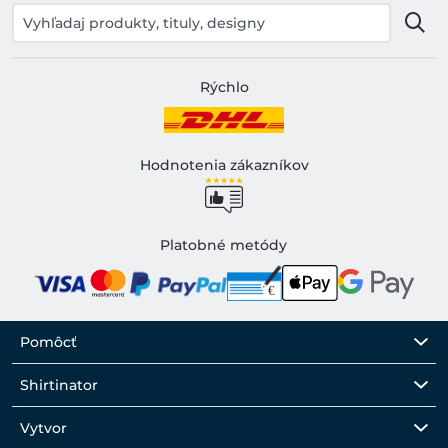
Rýchlo
Hodnotenia zákazníkov
Platobné metódy
Pomôcť
Shirtinator
Vytvor