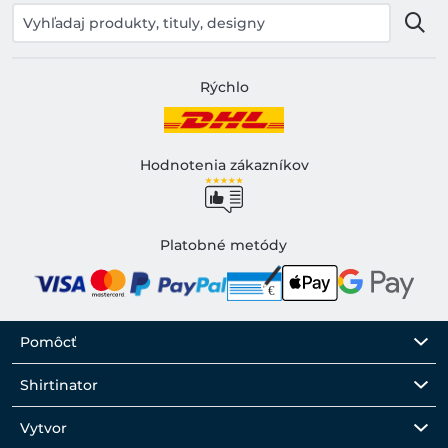
Rýchlo
Hodnotenia zákazníkov
Platobné metódy
Pomôcť
Shirtinator
Vytvor