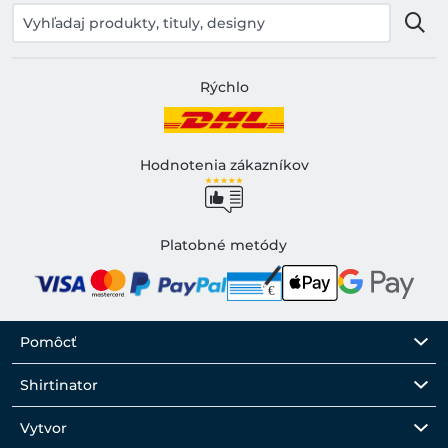
Rýchlo
Hodnotenia zákazníkov
Platobné metódy
Pomôcť
Shirtinator
Vytvor