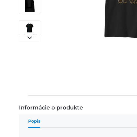
Informácie o produkte
Popis