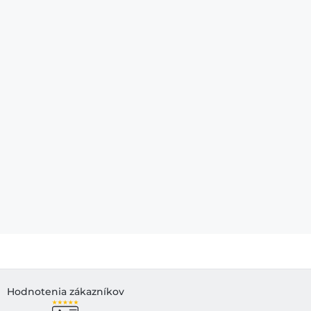
Hodnotenia zákazníkov