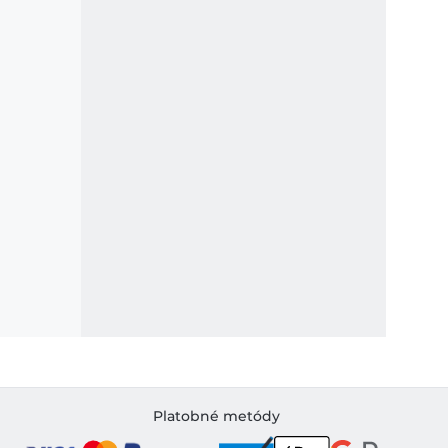
Platobné metódy