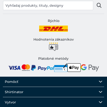
Rýchlo
Hodnotenia zákazníkov
Platobné metódy
Pomôcť
Shirtinator
Vytvor