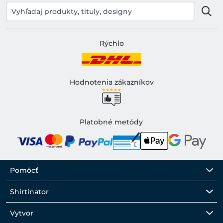
Rýchlo
Hodnotenia zákazníkov
Platobné metódy
Pomôcť
Shirtinator
Vytvor