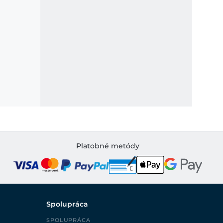
Platobné metódy
Spolupráca
SPOLUPRÁCA