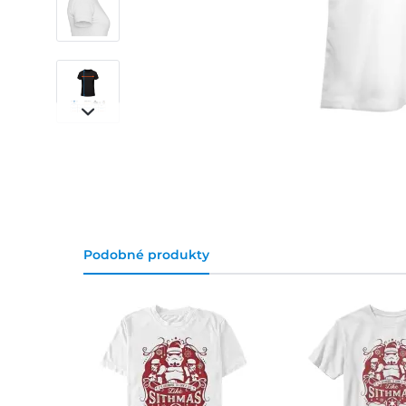
Podobné produkty