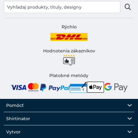
Rýchlo
Hodnotenia zákazníkov
Platobné metódy
Pomôcť
Shirtinator
Vytvor