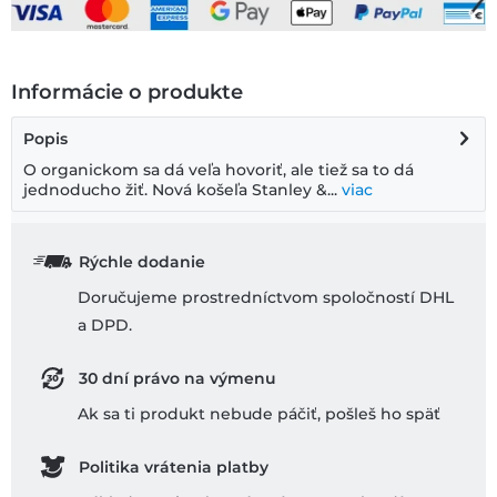
Informácie o produkte
Popis
O organickom sa dá veľa hovoriť, ale tiež sa to dá
jednoducho žiť. Nová košeľa Stanley &...
viac
Rýchle dodanie
Doručujeme prostredníctvom spoločností DHL
a DPD.
30 dní právo na výmenu
Ak sa ti produkt nebude páčiť, pošleš ho späť
Politika vrátenia platby