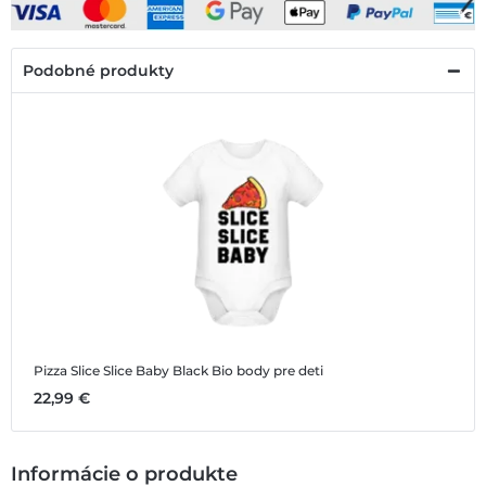
Podobné produkty
Pizza Slice Slice Baby Black
Bio body pre deti
22,99 €
Informácie o produkte