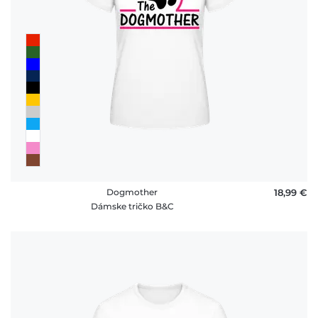
Dogmother
18,99 €
Dámske tričko B&C