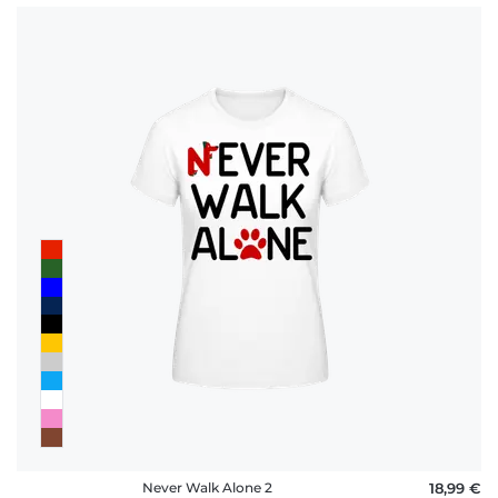
Never Walk Alone 2
18,99 €