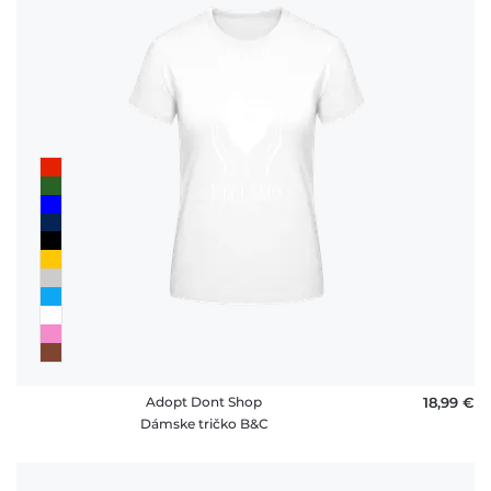
Adopt Dont Shop
18,99 €
Dámske tričko B&C