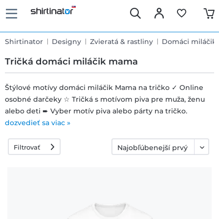
Shirtinator
Designy
Zvieratá & rastliny
Domáci miláči
Tričká domáci miláčik mama
Štýlové motívy domáci miláčik Mama na tričko ✓ Online
osobné darčeky ☆ Tričká s motívom piva pre muža, ženu
Rýchle
alebo deti ➨ Vyber motív piva alebo párty na tričko.
dodanie
dozvedieť sa viac »
Filtrovať
30 dní
právo na
výmenu
Politika