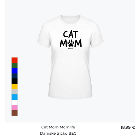
Cat Mom Momlife
18,99 €
Dámske tričko B&C