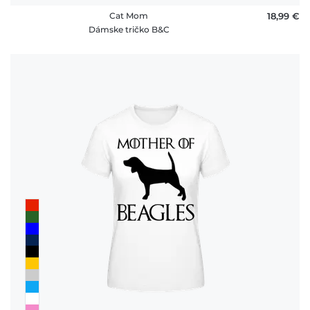
Cat Mom
18,99 €
Dámske tričko B&C