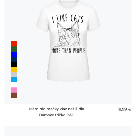
Mám rád mačky viac než ľudia
18,99 €
Dámske tričko B&C