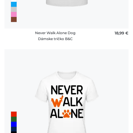
Never Walk Alone Dog
18,99 €
Dámske tričko B&C