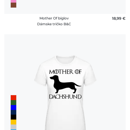
Mother Of bíglov
18,99 €
Dámske tričko B&C