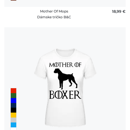
Mother Of Mops
18,99 €
Dámske tričko B&C