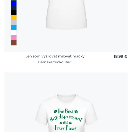
Len som vyšilovat milovať mačky
18,99 €
Dámske tričko B&C