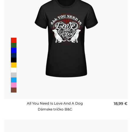
All You Need Is Love And A Dog
18,99 €
Dámske tričko B&C