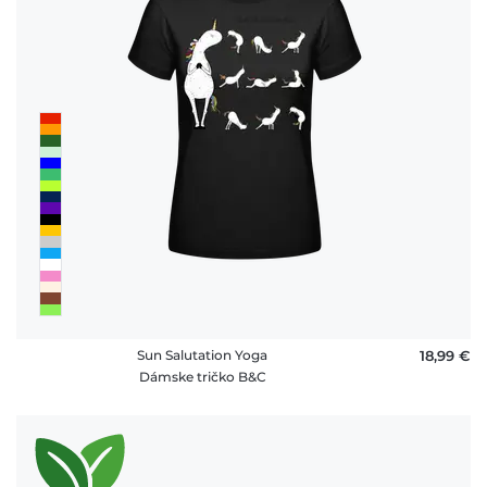
vrátenia
platby
FAQ
Sun Salutation Yoga
18,99 €
Dámske tričko B&C