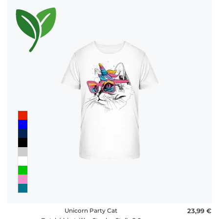
Unicorn Party Cat
23,99 €