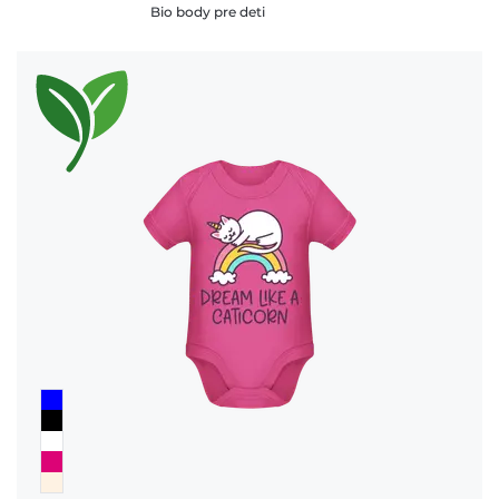
Bio body pre deti