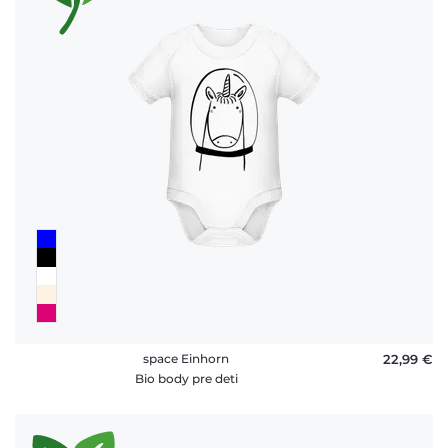
space Einhorn
22,99 €
Bio body pre deti