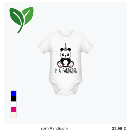
som Pandicorn
22,99 €