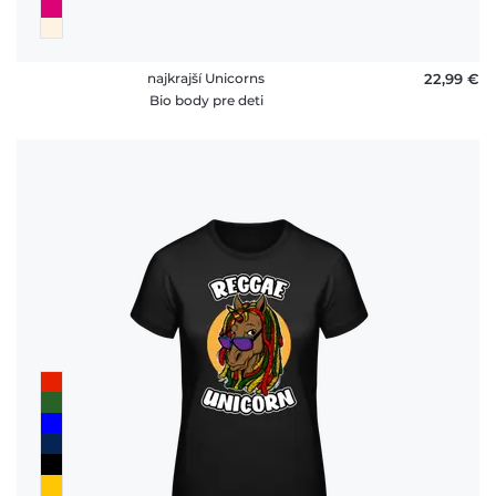
najkrajší Unicorns
22,99 €
Bio body pre deti