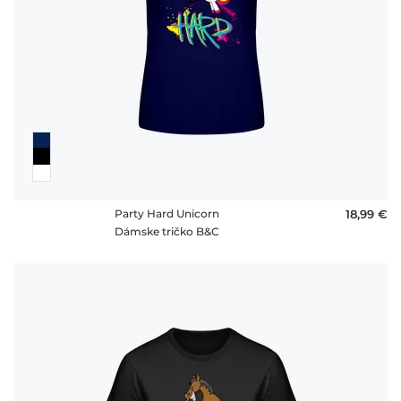
Party Hard Unicorn
18,99 €
Dámske tričko B&C