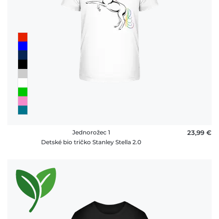
Jednorožec 1
23,99 €
Detské bio tričko Stanley Stella 2.0