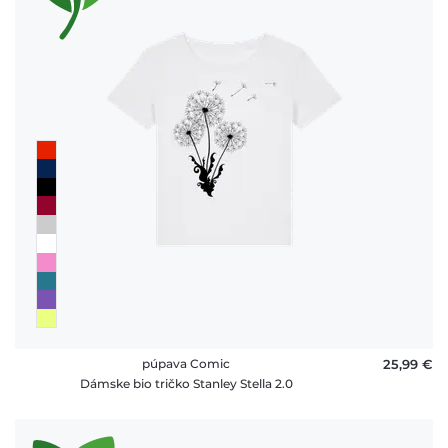
púpava Comic
25,99 €
Dámske bio tričko Stanley Stella 2.0