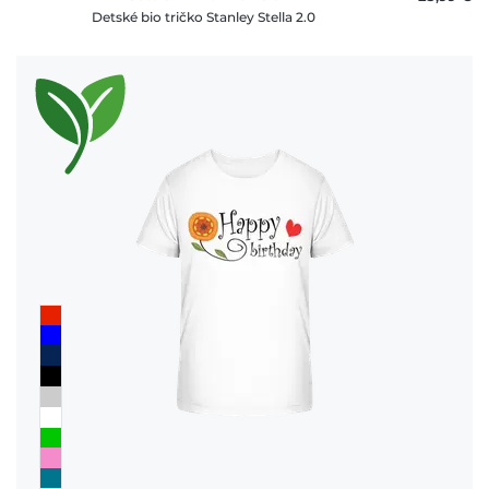
Detské bio tričko Stanley Stella 2.0