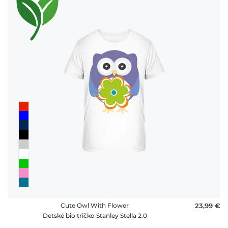
Cute Owl With Flower
23,99 €
Detské bio tričko Stanley Stella 2.0