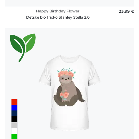
Happy Birthday Flower
23,99 €
Detské bio tričko Stanley Stella 2.0