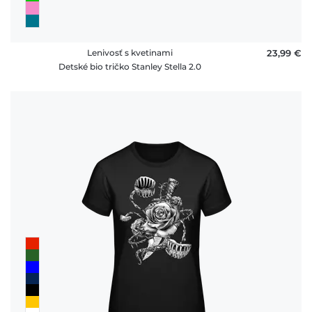
Lenivosť s kvetinami
23,99 €
Detské bio tričko Stanley Stella 2.0