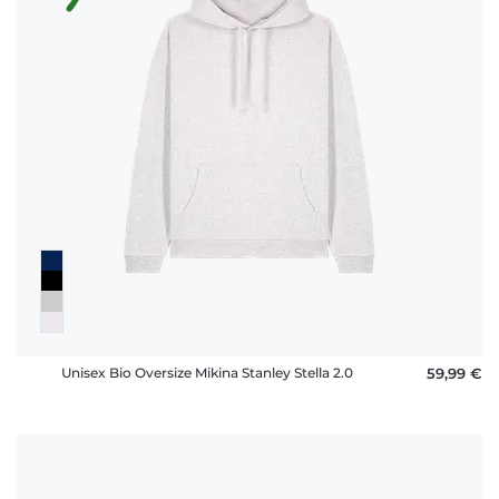
Unisex Bio Oversize Mikina Stanley Stella 2.0
59,99 €