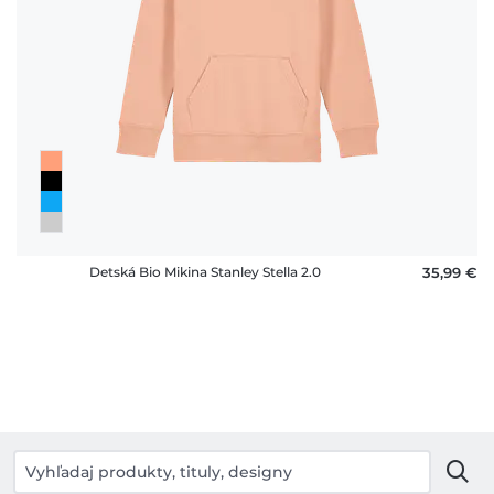
Detská Bio Mikina Stanley Stella 2.0
35,99 €