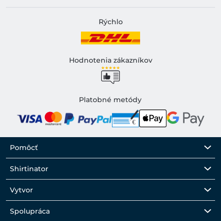
Rýchlo
Hodnotenia zákazníkov
Platobné metódy
Pomôcť
Shirtinator
Vytvor
Spolupráca