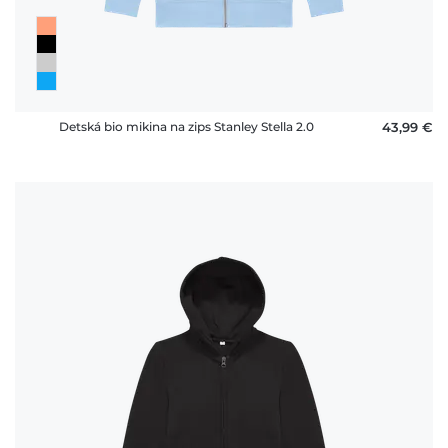
Detská bio mikina na zips Stanley Stella 2.0
43,99 €