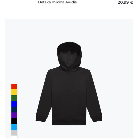
Detská mikina Awdis
20,99 €