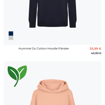
Hummel Go Cotton Hoodie Pánske
35,99 €
43,99 €